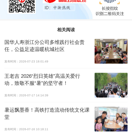
相关阅读
国华人寿浙江分公司多维践行社会责
任，公益足迹温暖杭城社区
发布时间：2026-07-23 18:01:49
王老吉 2026“烈日英雄”高温关爱行
动，致敬不服“暑”的坚守者！
发布时间：2026-07-17 14:14:39
暑运飘墨香！高铁打造流动传统文化课
堂
发布时间：2026-07-16 10:18:11