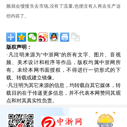
频就会慢慢失去市场,没有了流量,也便没有人再去生产这
些内容了。
版权声明：
·凡注明来源为“中浙网”的所有文字、图片、音视
频、美术设计和程序等作品，版权均属中浙网所
有。未经本网书面授权，不得进行一切形式的下
载、转载或建立镜像。
·凡注明为其它来源的信息，均转载自其它媒体，转
载目的在于传递更多信息，并不代表本网赞同其观
点和对其真实性负责。