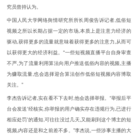
究员曾持认为。
中国人民大学网络舆情研究所所长周俊告诉记者,低俗短
视频之所以长期占据一定的市场,本质上是注意力经济的
驱动,获得更多的流量就意味着获得更多的注意力,从而可
以获得更大的经济利益。“一些短视频直播平台自身审查
不严,为了流量利用算法向用户推送低俗内容的视频,主播
为赚取流量,也会选择迎合算法创作低俗短视频内容博取
关注。”
李杰告诉记者,实在看不下去时,他会选择举报。“举报后平
台会发送‘经核实,你举报的用户确实存在违规行为,已进行
相应处罚’的通知,可往往没过几天,又能刷到这个博主的短
视频,内容还是和之前差不多。”李杰说,一些涉事主播的大